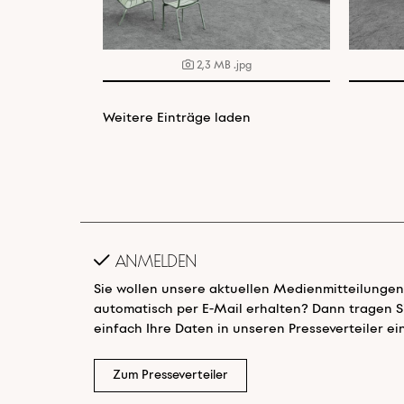
2,3 MB
.jpg
Weitere Einträge laden
Anmelden
Sie wollen unsere aktuellen Medienmitteilungen
automatisch per E-Mail erhalten? Dann tragen S
einfach Ihre Daten in unseren Presseverteiler ein
Zum Presseverteiler