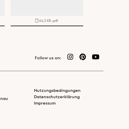
64,3 KB
.pdf
Follow us on:
Nutzungsbedingungen
Datenschutzerklärung
enau
Impressum