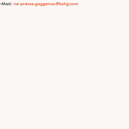
-Mail:
vie-presse.gaggenau@bshg.com