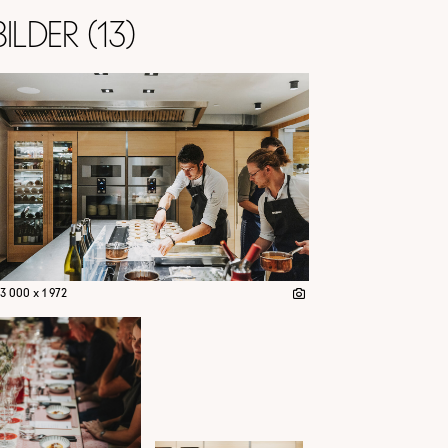
Bilder (13)
3 000 x 1 972