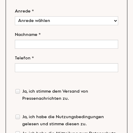
Anrede *
Nachname *
Telefon *
Ja, ich stimme dem Versand von
Pressenachrichten zu.
Ja, ich habe die
Nutzungsbedingungen
gelesen und stimme diesen zu.