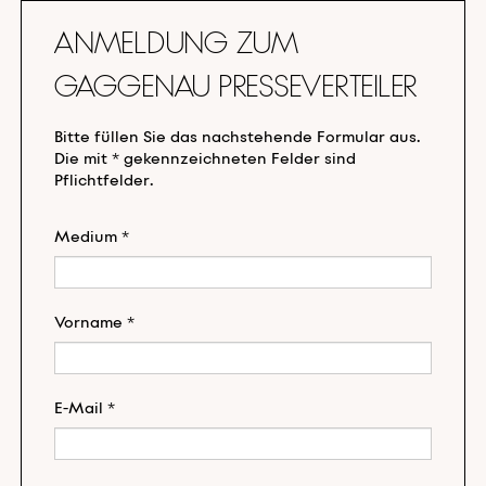
Anmeldung zum
Gaggenau Presseverteiler
Bitte füllen Sie das nachstehende Formular aus.
Die mit * gekennzeichneten Felder sind
Pflichtfelder.
Medium *
Vorname *
E-Mail *